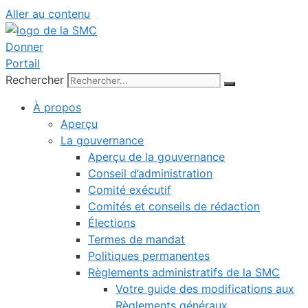
Aller au contenu
Donner
Portail
Rechercher
À propos
Aperçu
La gouvernance
Aperçu de la gouvernance
Conseil d’administration
Comité exécutif
Comités et conseils de rédaction
Élections
Termes de mandat
Politiques permanentes
Règlements administratifs de la SMC
Votre guide des modifications aux
Règlements généraux