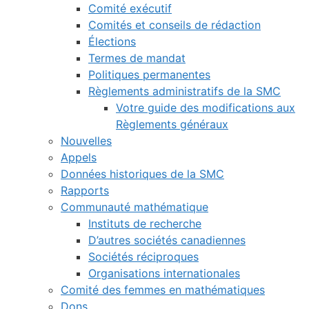
Comité exécutif
Comités et conseils de rédaction
Élections
Termes de mandat
Politiques permanentes
Règlements administratifs de la SMC
Votre guide des modifications aux
Règlements généraux
Nouvelles
Appels
Données historiques de la SMC
Rapports
Communauté mathématique
Instituts de recherche
D’autres sociétés canadiennes
Sociétés réciproques
Organisations internationales
Comité des femmes en mathématiques
Dons