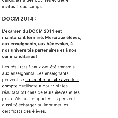
candidats à des bourses et d’être
invités à des camps.
DOCM 2014 :
L’examen du DOCM 2014 est
maintenant terminé. Merci aux élèves,
aux enseignants, aux bénévoles, à
nos universités partenaires et à nos
commanditaires!
Les résultats finaux ont été transmis
aux enseignants. Les enseignants
peuvent se
connecter au site avec leur
compte
d’utilisateur pour voir les
résultats officiels de leurs élèves et les
prix qu’ils ont remportés. Ils peuvent
aussi télécharger ou imprimer les
certificats des élèves.