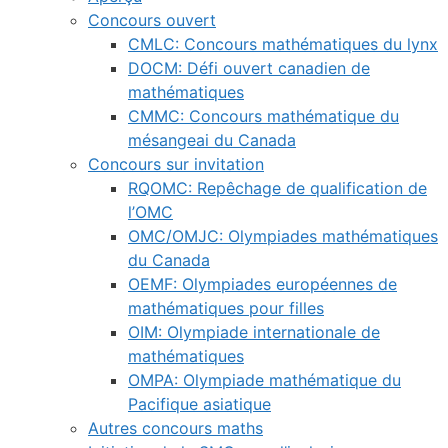
Concours ouvert
CMLC: Concours mathématiques du lynx
DOCM: Défi ouvert canadien de
mathématiques
CMMC: Concours mathématique du
mésangeai du Canada
Concours sur invitation
RQOMC: Repêchage de qualification de
l’OMC
OMC/OMJC: Olympiades mathématiques
du Canada
OEMF: Olympiades européennes de
mathématiques pour filles
OIM: Olympiade internationale de
mathématiques
OMPA: Olympiade mathématique du
Pacifique asiatique
Autres concours maths