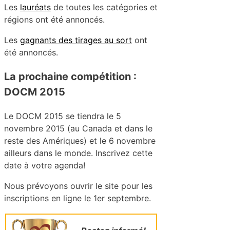
Les
lauréats
de toutes les catégories et
régions ont été annoncés.
Les
gagnants des tirages au sort
ont
été annoncés.
La prochaine compétition :
DOCM 2015
Le DOCM 2015 se tiendra le 5
novembre 2015 (au Canada et dans le
reste des Amériques) et le 6 novembre
ailleurs dans le monde. Inscrivez cette
date à votre agenda!
Nous prévoyons ouvrir le site pour les
inscriptions en ligne le 1er septembre.