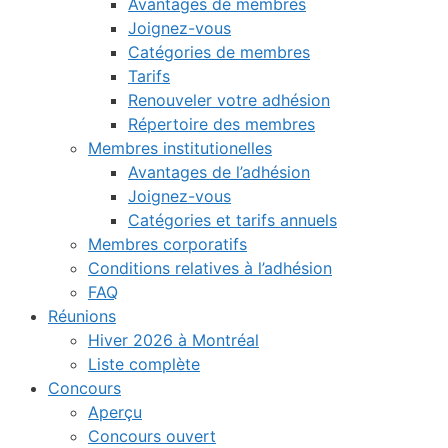
Avantages de membres
Joignez-vous
Catégories de membres
Tarifs
Renouveler votre adhésion
Répertoire des membres
Membres institutionelles
Avantages de l’adhésion
Joignez-vous
Catégories et tarifs annuels
Membres corporatifs
Conditions relatives à l’adhésion
FAQ
Réunions
Hiver 2026 à Montréal
Liste complète
Concours
Aperçu
Concours ouvert