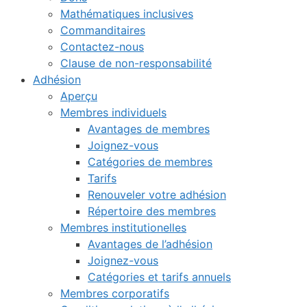
Mathématiques inclusives
Commanditaires
Contactez-nous
Clause de non-responsabilité
Adhésion
Aperçu
Membres individuels
Avantages de membres
Joignez-vous
Catégories de membres
Tarifs
Renouveler votre adhésion
Répertoire des membres
Membres institutionelles
Avantages de l’adhésion
Joignez-vous
Catégories et tarifs annuels
Membres corporatifs