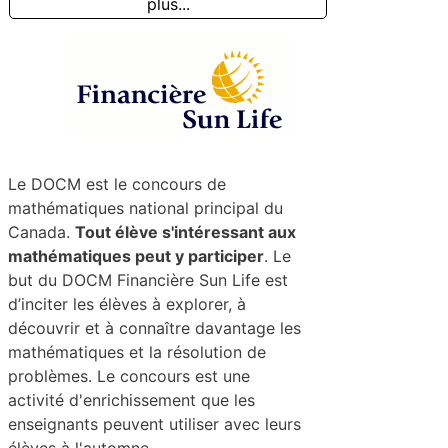
plus...
Le DOCM est le concours de
mathématiques national principal du
Canada.
Tout élève s'intéressant aux
mathématiques peut y participer
. Le
but du DOCM Financière Sun Life est
d’inciter les élèves à explorer, à
découvrir et à connaître davantage les
mathématiques et la résolution de
problèmes. Le concours est une
activité d'enrichissement que les
enseignants peuvent utiliser avec leurs