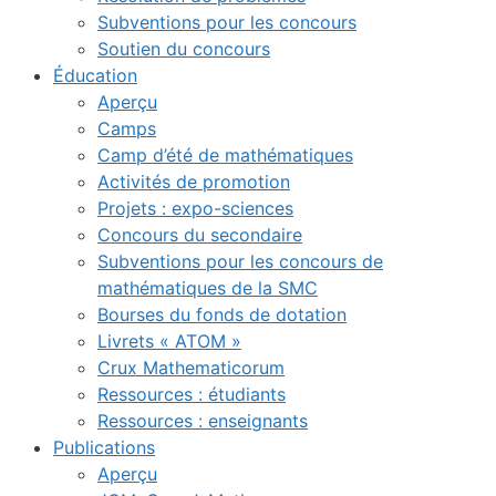
Subventions pour les concours
Soutien du concours
Éducation
Aperçu
Camps
Camp d’été de mathématiques
Activités de promotion
Projets : expo-sciences
Concours du secondaire
Subventions pour les concours de
mathématiques de la SMC
Bourses du fonds de dotation
Livrets « ATOM »
Crux Mathematicorum
Ressources : étudiants
Ressources : enseignants
Publications
Aperçu