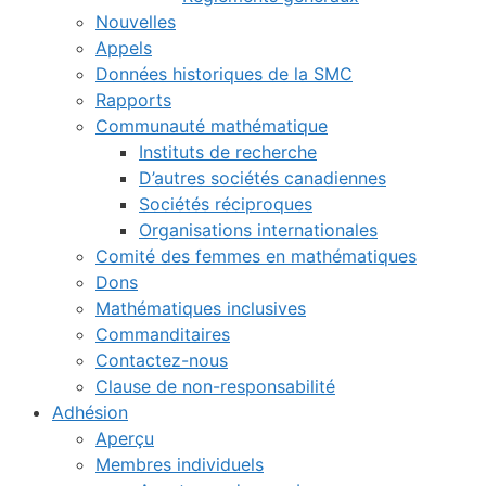
Nouvelles
Appels
Données historiques de la SMC
Rapports
Communauté mathématique
Instituts de recherche
D’autres sociétés canadiennes
Sociétés réciproques
Organisations internationales
Comité des femmes en mathématiques
Dons
Mathématiques inclusives
Commanditaires
Contactez-nous
Clause de non-responsabilité
Adhésion
Aperçu
Membres individuels