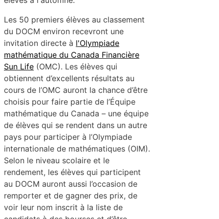
élèves à l'automne.
Les 50 premiers élèves au classement
du DOCM environ recevront une
invitation directe à
l'Olympiade
mathématique du Canada Financière
Sun Life
(OMC). Les élèves qui
obtiennent d’excellents résultats au
cours de l’OMC auront la chance d’être
choisis pour faire partie de l’Équipe
mathématique du Canada – une équipe
de élèves qui se rendent dans un autre
pays pour participer à l’Olympiade
internationale de mathématiques (OIM).
Selon le niveau scolaire et le
rendement, les élèves qui participent
au DOCM auront aussi l’occasion de
remporter et de gagner des prix, de
voir leur nom inscrit à la liste de