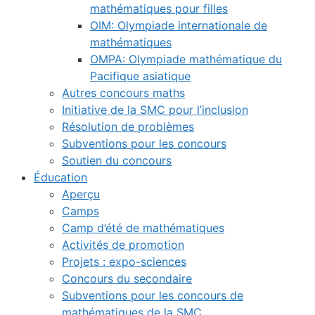
mathématiques pour filles
OIM: Olympiade internationale de
mathématiques
OMPA: Olympiade mathématique du
Pacifique asiatique
Autres concours maths
Initiative de la SMC pour l’inclusion
Résolution de problèmes
Subventions pour les concours
Soutien du concours
Éducation
Aperçu
Camps
Camp d’été de mathématiques
Activités de promotion
Projets : expo-sciences
Concours du secondaire
Subventions pour les concours de
mathématiques de la SMC