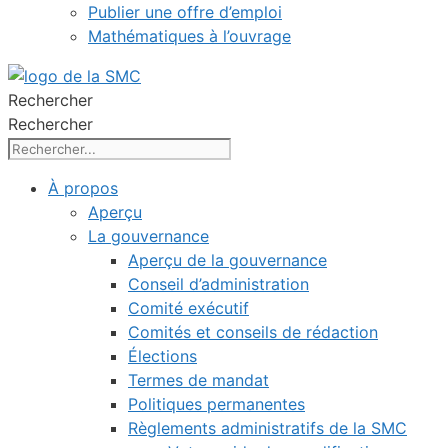
Publier une offre d’emploi
Mathématiques à l’ouvrage
Rechercher
Rechercher
À propos
Aperçu
La gouvernance
Aperçu de la gouvernance
Conseil d’administration
Comité exécutif
Comités et conseils de rédaction
Élections
Termes de mandat
Politiques permanentes
Règlements administratifs de la SMC