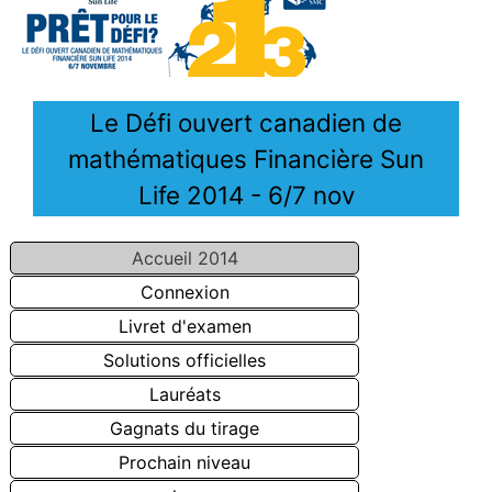
Le Défi ouvert canadien de
mathématiques Financière Sun
Life 2014 - 6/7 nov
Accueil 2014
Connexion
Livret d'examen
Solutions officielles
Lauréats
Gagnats du tirage
Prochain niveau